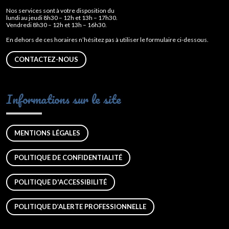
Nos services sont à votre disposition du
lundi au jeudi 8h30 – 12h et 13h – 17h30.
Vendredi 8h30 – 12h et 13h – 16h30.
En dehors de ces horaires n’hésitez pas à utiliser le formulaire ci-dessous.
CONTACTEZ-NOUS
Informations sur le site
MENTIONS LÉGALES
POLITIQUE DE CONFIDENTIALITÉ
POLITIQUE D'ACCESSIBILITÉ
POLITIQUE D’ALERTE PROFESSIONNELLE