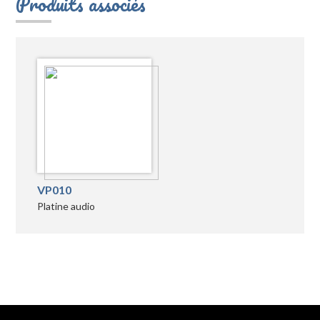
Produits associés
VP010
Platine audio