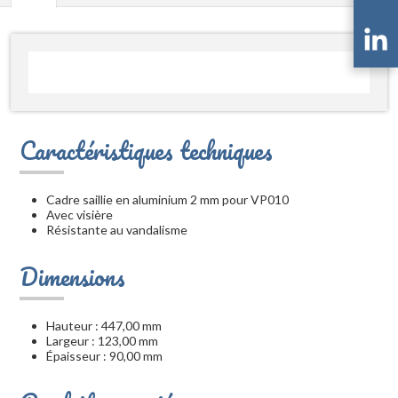
Caractéristiques techniques
Cadre saillie en aluminium 2 mm pour VP010
Avec visière
Résistante au vandalisme
Dimensions
Hauteur : 447,00 mm
Largeur : 123,00 mm
Épaisseur : 90,00 mm