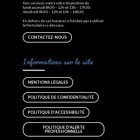
Nos services sont à votre disposition du
lundi au jeudi 8h30 – 12h et 13h – 17h30.
Vendredi 8h30 – 12h et 13h – 16h30.
En dehors de ces horaires n’hésitez pas à utiliser
le formulaire ci-dessous.
CONTACTEZ-NOUS
Informations sur le site
MENTIONS LÉGALES
POLITIQUE DE CONFIDENTIALITÉ
POLITIQUE D'ACCESSIBILITÉ
POLITIQUE D’ALERTE
PROFESSIONNELLE