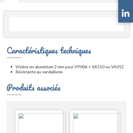
Caractéristiques techniques
Visière en aluminium 2 mm pour VP006 + VA510 ou VA012
Résistante au vandalisme
Produits associés