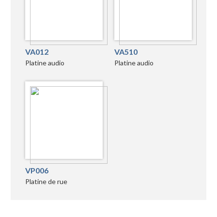
VA012
VA510
Platine audio
Platine audio
VP006
Platine de rue