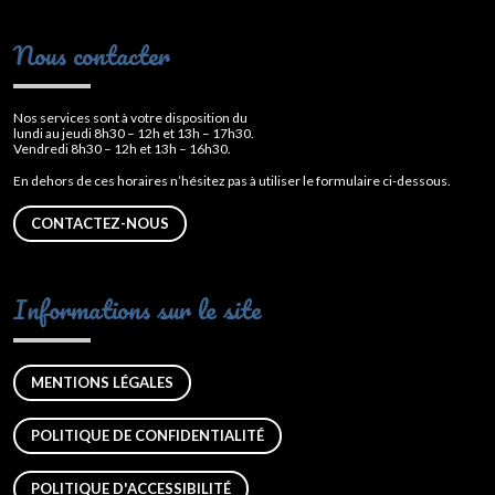
Nous contacter
Nos services sont à votre disposition du
lundi au jeudi 8h30 – 12h et 13h – 17h30.
Vendredi 8h30 – 12h et 13h – 16h30.
En dehors de ces horaires n’hésitez pas à utiliser le formulaire ci-dessous.
CONTACTEZ-NOUS
Informations sur le site
MENTIONS LÉGALES
POLITIQUE DE CONFIDENTIALITÉ
POLITIQUE D'ACCESSIBILITÉ