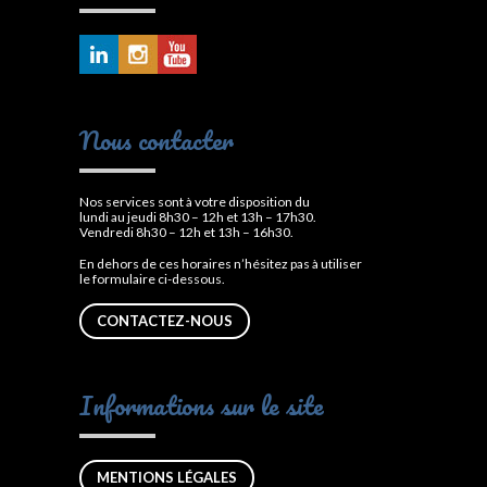
Nous contacter
Nos services sont à votre disposition du
lundi au jeudi 8h30 – 12h et 13h – 17h30.
Vendredi 8h30 – 12h et 13h – 16h30.
En dehors de ces horaires n’hésitez pas à utiliser
le formulaire ci-dessous.
CONTACTEZ-NOUS
Informations sur le site
MENTIONS LÉGALES