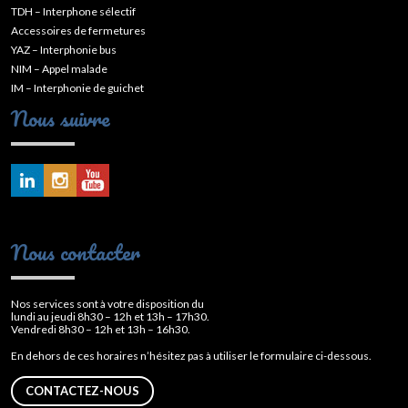
TDH – Interphone sélectif
Accessoires de fermetures
YAZ – Interphonie bus
NIM – Appel malade
IM – Interphonie de guichet
Nous suivre
Nous contacter
Nos services sont à votre disposition du
lundi au jeudi 8h30 – 12h et 13h – 17h30.
Vendredi 8h30 – 12h et 13h – 16h30.
En dehors de ces horaires n’hésitez pas à utiliser le formulaire ci-dessous.
CONTACTEZ-NOUS