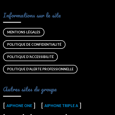
Informations sur le site
MENTIONS LÉGALES
POLITIQUE DE CONFIDENTIALITÉ
POLITIQUE D'ACCESSIBILITÉ
POLITIQUE D’ALERTE PROFESSIONNELLE
Autres sites du groupe
AIPHONE ONE
AIPHONE TRIPLE A