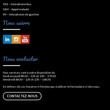
YAZ – Interphonie bus
NIM – Appel malade
IM – Interphonie de guichet
Nous suivre
Nous contacter
Nos services sont à votre disposition du
lundi au jeudi 8h30 – 12h et 13h – 17h30.
Vendredi 8h30 – 12h et 13h – 16h30.
En dehors de ces horaires n’hésitez pas à utiliser le formulaire ci-dessous.
CONTACTEZ-NOUS