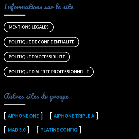
Informations sur le site
MENTIONS LÉGALES
POLITIQUE DE CONFIDENTIALITÉ
POLITIQUE D'ACCESSIBILITÉ
POLITIQUE D’ALERTE PROFESSIONNELLE
Autres sites du groupe
AIPHONE ONE
AIPHONE TRIPLE A
MAD 3.0
PLATINE CONFIG