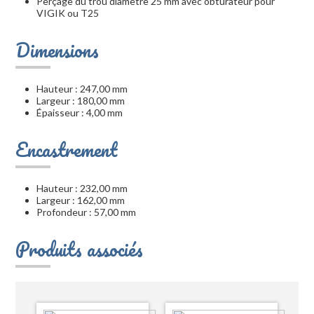
Perçage du trou diamètre 25 mm avec obturateur pour
VIGIK ou T25
Dimensions
Hauteur : 247,00 mm
Largeur : 180,00 mm
Épaisseur : 4,00 mm
Encastrement
Hauteur : 232,00 mm
Largeur : 162,00 mm
Profondeur : 57,00 mm
Produits associés