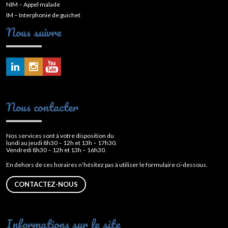
NIM – Appel malade
IM – Interphonie de guichet
Nous suivre
Nous contacter
Nos services sont à votre disposition du
lundi au jeudi 8h30 – 12h et 13h – 17h30.
Vendredi 8h30 – 12h et 13h – 16h30.
En dehors de ces horaires n’hésitez pas à utiliser le formulaire ci-dessous.
CONTACTEZ-NOUS
Informations sur le site