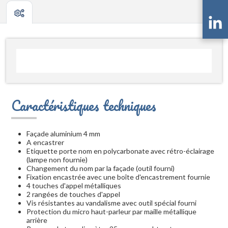
Caractéristiques techniques
Façade aluminium 4 mm
A encastrer
Etiquette porte nom en polycarbonate avec rétro-éclairage
(lampe non fournie)
Changement du nom par la façade (outil fourni)
Fixation encastrée avec une boîte d'encastrement fournie
4 touches d'appel métalliques
2 rangées de touches d'appel
Vis résistantes au vandalisme avec outil spécial fourni
Protection du micro haut-parleur par maille métallique
arrière