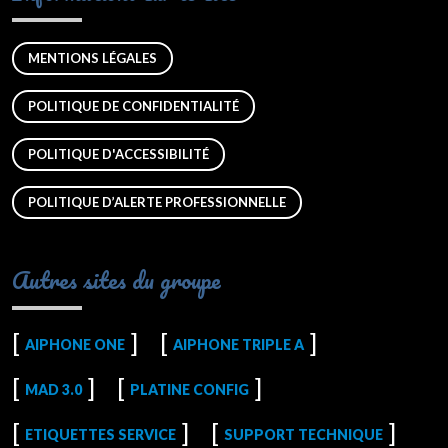
MENTIONS LÉGALES
POLITIQUE DE CONFIDENTIALITÉ
POLITIQUE D'ACCESSIBILITÉ
POLITIQUE D’ALERTE PROFESSIONNELLE
Autres sites du groupe
AIPHONE ONE
AIPHONE TRIPLE A
MAD 3.0
PLATINE CONFIG
ETIQUETTES SERVICE
SUPPORT TECHNIQUE