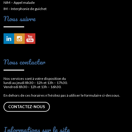
NIM – Appel malade
IM – Interphonie de guichet
Nous suivre
Nous contacter
Nos services sont à votre disposition du
lundi au jeudi 8h30 – 12h et 13h – 17h30.
Vendredi 8h30 – 12h et 13h – 16h30.
En dehors de ces horaires n’hésitez pas à utiliser le formulaire ci-dessous.
CONTACTEZ-NOUS
Informations sur le site