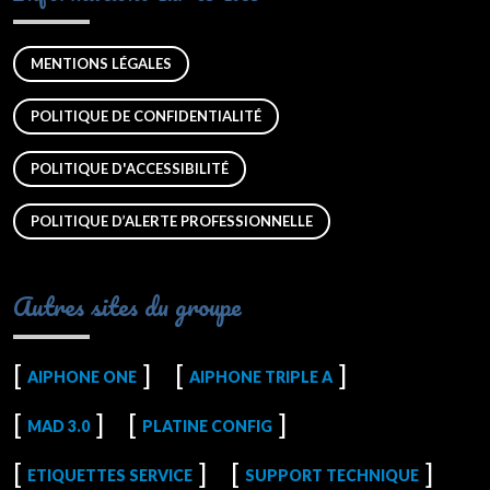
MENTIONS LÉGALES
POLITIQUE DE CONFIDENTIALITÉ
POLITIQUE D'ACCESSIBILITÉ
POLITIQUE D’ALERTE PROFESSIONNELLE
Autres sites du groupe
AIPHONE ONE
AIPHONE TRIPLE A
MAD 3.0
PLATINE CONFIG
ETIQUETTES SERVICE
SUPPORT TECHNIQUE