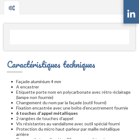
Caractéristiques techniques
Façade aluminium 4 mm
A encastrer
Etiquette porte nom en polycarbonate avec rétro-éclairage
(lampe non fournie)
Changement du nom par la façade (outil fourni)
Fixation encastrée avec une boîte d'encastrement fournie
6 touches d'appel métalliques
2 rangées de touches d'appel
Vis résistantes au vandalisme avec outil spécial fourni
Protection du micro haut-parleur par maille métallique
arrière