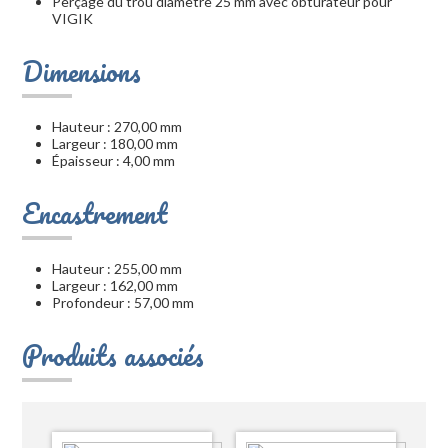
Perçage du trou diamètre 25 mm avec obturateur pour
VIGIK
Dimensions
Hauteur : 270,00 mm
Largeur : 180,00 mm
Épaisseur : 4,00 mm
Encastrement
Hauteur : 255,00 mm
Largeur : 162,00 mm
Profondeur : 57,00 mm
Produits associés