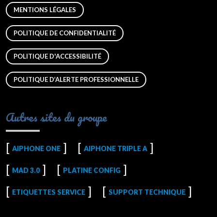
MENTIONS LÉGALES
POLITIQUE DE CONFIDENTIALITÉ
POLITIQUE D'ACCESSIBILITÉ
POLITIQUE D’ALERTE PROFESSIONNELLE
Autres sites du groupe
AIPHONE ONE
AIPHONE TRIPLE A
MAD 3.0
PLATINE CONFIG
ETIQUETTES SERVICE
SUPPORT TECHNIQUE