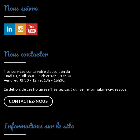
Nous suivre
Nous contacter
Nos services sont à votre disposition du
lundi au jeudi 8h30 – 12h et 13h – 17h30.
Vendredi 8h30 – 12h et 13h – 16h30.
En dehors de ces horaires n’hésitez pas à utiliser le formulaire ci-dessous.
CONTACTEZ-NOUS
Informations sur le site