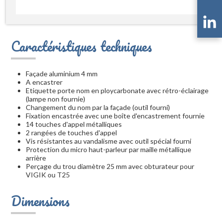
Caractéristiques techniques
Façade aluminium 4 mm
A encastrer
Etiquette porte nom en ploycarbonate avec rétro-éclairage
(lampe non fournie)
Changement du nom par la façade (outil fourni)
Fixation encastrée avec une boîte d'encastrement fournie
14 touches d'appel métalliques
2 rangées de touches d'appel
Vis résistantes au vandalisme avec outil spécial fourni
Protection du micro haut-parleur par maille métallique
arrière
Perçage du trou diamètre 25 mm avec obturateur pour
VIGIK ou T25
Dimensions