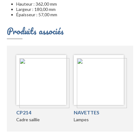
Hauteur : 362,00 mm
Largeur : 180,00 mm
Épaisseur : 57,00 mm
Produits associés
CP214
NAVETTES
Cadre saillie
Lampes