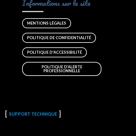
Informations sur le site
MENTIONS LÉGALES
POLITIQUE DE CONFIDENTIALITÉ
POLITIQUE D'ACCESSIBILITÉ
POLITIQUE D’ALERTE
PROFESSIONNELLE
SUPPORT TECHNIQUE