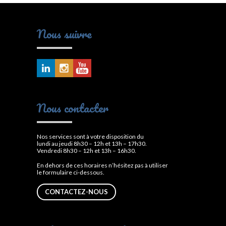
Nous suivre
Nous contacter
Nos services sont à votre disposition du
lundi au jeudi 8h30 – 12h et 13h – 17h30.
Vendredi 8h30 – 12h et 13h – 16h30.
En dehors de ces horaires n’hésitez pas à utiliser
le formulaire ci-dessous.
CONTACTEZ-NOUS