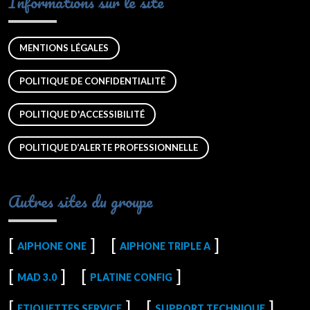
Informations sur le site
MENTIONS LÉGALES
POLITIQUE DE CONFIDENTIALITÉ
POLITIQUE D'ACCESSIBILITÉ
POLITIQUE D’ALERTE PROFESSIONNELLE
Autres sites du groupe
AIPHONE ONE
AIPHONE TRIPLE A
MAD 3.0
PLATINE CONFIG
ETIQUETTES SERVICE
SUPPORT TECHNIQUE