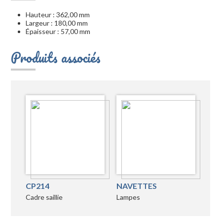
Hauteur : 362,00 mm
Largeur : 180,00 mm
Épaisseur : 57,00 mm
Produits associés
CP214
NAVETTES
Cadre saillie
Lampes