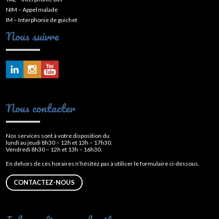
NIM – Appel malade
IM – Interphonie de guichet
Nous suivre
Nous contacter
Nos services sont à votre disposition du
lundi au jeudi 8h30 – 12h et 13h – 17h30.
Vendredi 8h30 – 12h et 13h – 16h30.
En dehors de ces horaires n’hésitez pas à utiliser le formulaire ci-dessous.
CONTACTEZ-NOUS