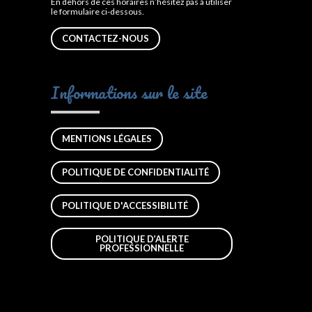
En dehors de ces horaires n’hésitez pas à utiliser
le formulaire ci-dessous.
CONTACTEZ-NOUS
Informations sur le site
MENTIONS LÉGALES
POLITIQUE DE CONFIDENTIALITÉ
POLITIQUE D'ACCESSIBILITÉ
POLITIQUE D’ALERTE
PROFESSIONNELLE