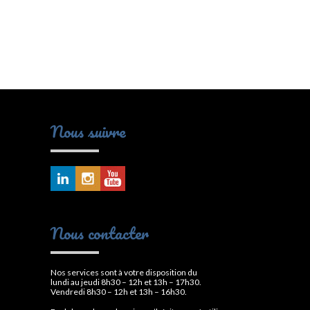
Nous suivre
Nous contacter
Nos services sont à votre disposition du
lundi au jeudi 8h30 – 12h et 13h – 17h30.
Vendredi 8h30 – 12h et 13h – 16h30.