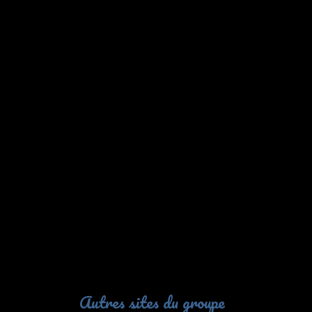
Autres sites du groupe