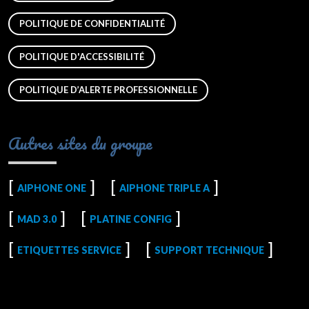
POLITIQUE DE CONFIDENTIALITÉ
POLITIQUE D'ACCESSIBILITÉ
POLITIQUE D’ALERTE PROFESSIONNELLE
Autres sites du groupe
AIPHONE ONE
AIPHONE TRIPLE A
MAD 3.0
PLATINE CONFIG
ETIQUETTES SERVICE
SUPPORT TECHNIQUE