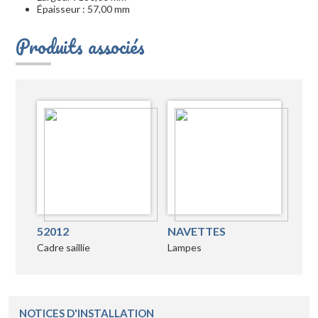
Épaisseur : 57,00 mm
Produits associés
52012
NAVETTES
Cadre saillie
Lampes
NOTICES D'INSTALLATION