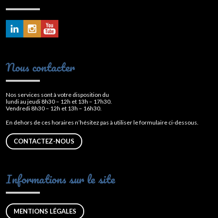
Nous contacter
Nos services sont à votre disposition du
lundi au jeudi 8h30 – 12h et 13h – 17h30.
Vendredi 8h30 – 12h et 13h – 16h30.
En dehors de ces horaires n’hésitez pas à utiliser le formulaire ci-dessous.
CONTACTEZ-NOUS
Informations sur le site
MENTIONS LÉGALES