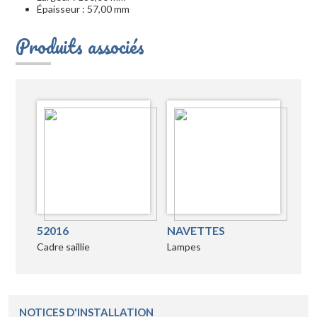
Épaisseur : 57,00 mm
Produits associés
52016
NAVETTES
Cadre saillie
Lampes
NOTICES D'INSTALLATION