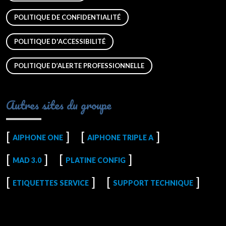
POLITIQUE DE CONFIDENTIALITÉ
POLITIQUE D'ACCESSIBILITÉ
POLITIQUE D’ALERTE PROFESSIONNELLE
Autres sites du groupe
AIPHONE ONE
AIPHONE TRIPLE A
MAD 3.0
PLATINE CONFIG
ETIQUETTES SERVICE
SUPPORT TECHNIQUE