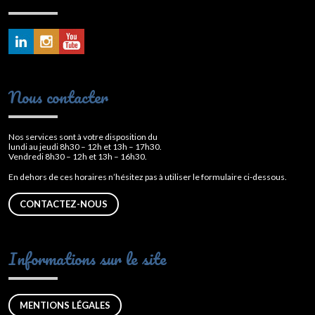
Nous contacter
Nos services sont à votre disposition du
lundi au jeudi 8h30 – 12h et 13h – 17h30.
Vendredi 8h30 – 12h et 13h – 16h30.
En dehors de ces horaires n’hésitez pas à utiliser le formulaire ci-dessous.
CONTACTEZ-NOUS
Informations sur le site
MENTIONS LÉGALES