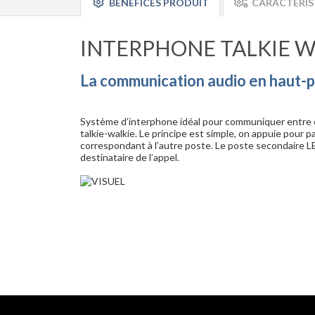
BÉNÉFICES PRODUIT
CARACTÉRIS
INTERPHONE TALKIE 
La communication audio en haut-p
Système d’interphone idéal pour communiquer entre
talkie-walkie. Le principe est simple, on appuie pour p
correspondant à l’autre poste. Le poste secondaire L
destinataire de l’appel.