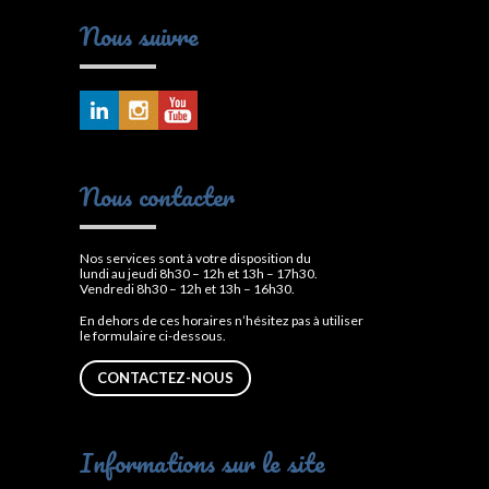
Nous suivre
Nous contacter
Nos services sont à votre disposition du
lundi au jeudi 8h30 – 12h et 13h – 17h30.
Vendredi 8h30 – 12h et 13h – 16h30.
En dehors de ces horaires n’hésitez pas à utiliser
le formulaire ci-dessous.
CONTACTEZ-NOUS
Informations sur le site