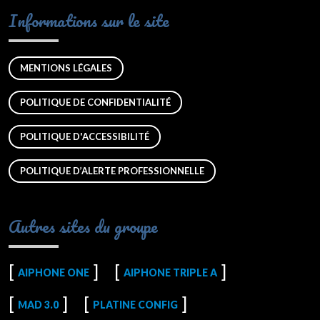
Informations sur le site
MENTIONS LÉGALES
POLITIQUE DE CONFIDENTIALITÉ
POLITIQUE D'ACCESSIBILITÉ
POLITIQUE D’ALERTE PROFESSIONNELLE
Autres sites du groupe
AIPHONE ONE
AIPHONE TRIPLE A
MAD 3.0
PLATINE CONFIG