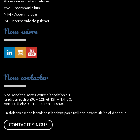
Accessoires de fermetures
YAZ – Interphonie bus
NIM – Appel malade
IM – Interphonie de guichet
Nous suivre
Nous contacter
Nos services sont à votre disposition du
lundi au jeudi 8h30 – 12h et 13h – 17h30.
Vendredi 8h30 – 12h et 13h – 16h30.
En dehors de ces horaires n’hésitez pas à utiliser le formulaire ci-dessous.
CONTACTEZ-NOUS