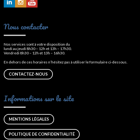
Nous contacter
Nos services sont à votre disposition du
lundi au jeudi 8h30 – 12h et 13h – 17h30.
Vendredi 8h30 – 12h et 13h – 16h30.
En dehors de ces horaires n’hésitez pas à utiliser le formulaire ci-dessous.
CONTACTEZ-NOUS
Informations sur le site
MENTIONS LÉGALES
POLITIQUE DE CONFIDENTIALITÉ