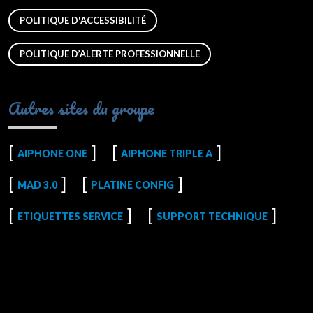
POLITIQUE D'ACCESSIBILITÉ
POLITIQUE D’ALERTE PROFESSIONNELLE
Autres sites du groupe
AIPHONE ONE
AIPHONE TRIPLE A
MAD 3.0
PLATINE CONFIG
ETIQUETTES SERVICE
SUPPORT TECHNIQUE