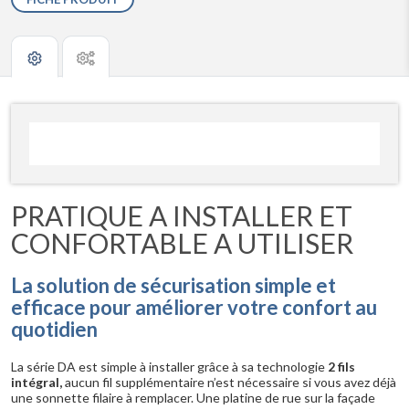
PRATIQUE A INSTALLER ET
CONFORTABLE A UTILISER
La solution de sécurisation simple et
efficace pour améliorer votre confort au
quotidien
La série DA est simple à installer grâce à sa technologie
2 fils
intégral,
aucun fil supplémentaire n’est nécessaire si vous avez déjà
une sonnette filaire à remplacer. Une platine de rue sur la façade