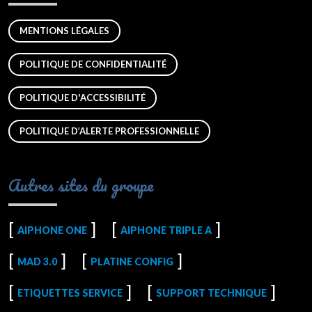
MENTIONS LÉGALES
POLITIQUE DE CONFIDENTIALITÉ
POLITIQUE D'ACCESSIBILITÉ
POLITIQUE D’ALERTE PROFESSIONNELLE
Autres sites du groupe
AIPHONE ONE
AIPHONE TRIPLE A
MAD 3.0
PLATINE CONFIG
ETIQUETTES SERVICE
SUPPORT TECHNIQUE