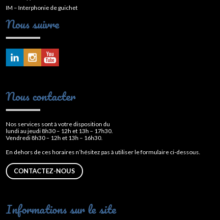
IM – Interphonie de guichet
Nous suivre
Nous contacter
Nos services sont à votre disposition du
lundi au jeudi 8h30 – 12h et 13h – 17h30.
Vendredi 8h30 – 12h et 13h – 16h30.
En dehors de ces horaires n’hésitez pas à utiliser le formulaire ci-dessous.
CONTACTEZ-NOUS
Informations sur le site