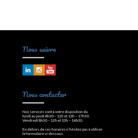
Nous suivre
Nous contacter
Nos services sont à votre disposition du
lundi au jeudi 8h30 – 12h et 13h – 17h30.
Vendredi 8h30 – 12h et 13h – 16h30.
En dehors de ces horaires n’hésitez pas à utiliser
le formulaire ci-dessous.