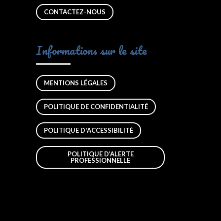
CONTACTEZ-NOUS
Informations sur le site
MENTIONS LÉGALES
POLITIQUE DE CONFIDENTIALITÉ
POLITIQUE D'ACCESSIBILITÉ
POLITIQUE D’ALERTE
PROFESSIONNELLE