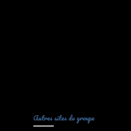
Autres sites du groupe