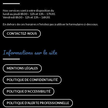
Nos services sont à votre disposition du
lundi au jeudi 8h30 – 12h et 13h – 17h30.
Vendredi 8h30 – 12h et 13h – 16h30.
En dehors de ces horaires n’hésitez pas à utiliser le formulaire ci-dessous.
CONTACTEZ-NOUS
Informations sur le site
MENTIONS LÉGALES
POLITIQUE DE CONFIDENTIALITÉ
POLITIQUE D'ACCESSIBILITÉ
POLITIQUE D’ALERTE PROFESSIONNELLE