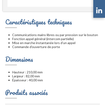
Caractéristiques techniques
Communications mains libres ou par pression sur le bouton
Fonction appel général (intercom partielle)
Mise en marche instantanée lors d’un appel
Commande d'ouverture de porte
Dimensions
Hauteur : 210,00 mm
Largeur : 82,00 mm
Épaisseur : 40,00 mm
Produits associés