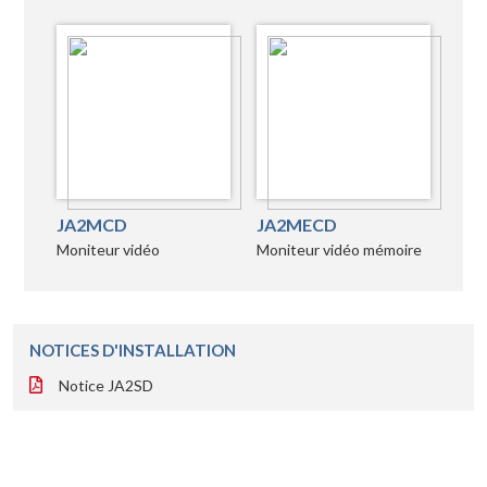
JA2MCD
JA2MECD
Moniteur vidéo
Moniteur vidéo mémoire
NOTICES D'INSTALLATION
Notice JA2SD