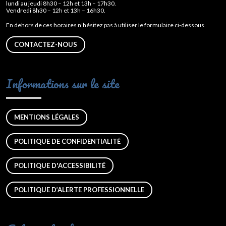
lundi au jeudi 8h30 – 12h et 13h – 17h30.
Vendredi 8h30 – 12h et 13h – 16h30.
En dehors de ces horaires n’hésitez pas à utiliser le formulaire ci-dessous.
CONTACTEZ-NOUS
Informations sur le site
MENTIONS LÉGALES
POLITIQUE DE CONFIDENTIALITÉ
POLITIQUE D'ACCESSIBILITÉ
POLITIQUE D’ALERTE PROFESSIONNELLE