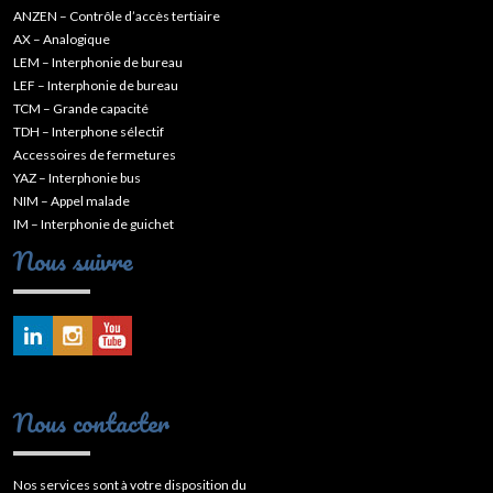
ANZEN – Contrôle d’accès tertiaire
AX – Analogique
LEM – Interphonie de bureau
LEF – Interphonie de bureau
TCM – Grande capacité
TDH – Interphone sélectif
Accessoires de fermetures
YAZ – Interphonie bus
NIM – Appel malade
IM – Interphonie de guichet
Nous suivre
Nous contacter
Nos services sont à votre disposition du