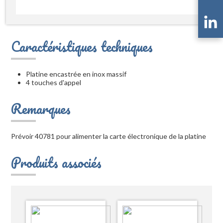
Caractéristiques techniques
Platine encastrée en inox massif
4 touches d'appel
Remarques
Prévoir 40781 pour alimenter la carte électronique de la platine
Produits associés