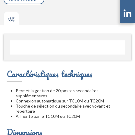
Caractéristiques techniques
Permet la gestion de 20 postes secondaires
supplémentaires
Connexion automatique sur TC10M ou TC20M
Touche de sélection du secondaire avec voyant et
répertoire
Alimenté par le TC10M ou TC20M
Dimensions