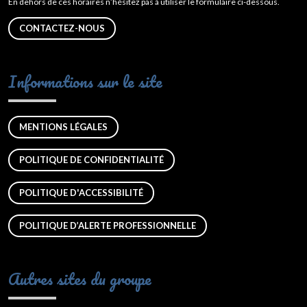
En dehors de ces horaires n’hésitez pas à utiliser le formulaire ci-dessous.
CONTACTEZ-NOUS
Informations sur le site
MENTIONS LÉGALES
POLITIQUE DE CONFIDENTIALITÉ
POLITIQUE D'ACCESSIBILITÉ
POLITIQUE D’ALERTE PROFESSIONNELLE
Autres sites du groupe