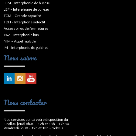
LEM – Interphonie de bureau
LEF – Interphonie de bureau
TCM – Grande capacité
TDH – Interphone sélectif
Accessoires de fermetures
YAZ – Interphonie bus
NIM – Appel malade
IM – Interphonie de guichet
Nous suivre
Nous contacter
Nos services sont à votre disposition du
lundi au jeudi 8h30 – 12h et 13h – 17h30.
Vendredi 8h30 – 12h et 13h – 16h30.