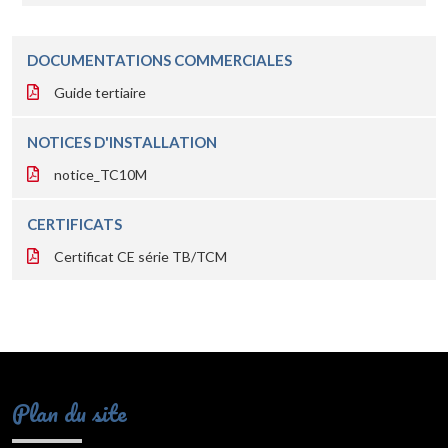
DOCUMENTATIONS COMMERCIALES
Guide tertiaire
NOTICES D'INSTALLATION
notice_TC10M
CERTIFICATS
Certificat CE série TB/TCM
Plan du site