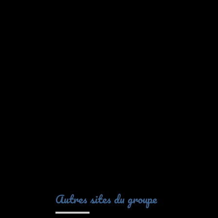
Autres sites du groupe