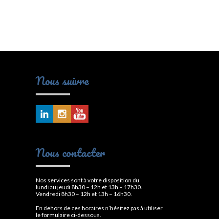
Nous suivre
Nous contacter
Nos services sont à votre disposition du
lundi au jeudi 8h30 – 12h et 13h – 17h30.
Vendredi 8h30 – 12h et 13h – 16h30.
En dehors de ces horaires n’hésitez pas à utiliser
le formulaire ci-dessous.