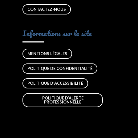
CONTACTEZ-NOUS
Informations sur le site
MENTIONS LÉGALES
POLITIQUE DE CONFIDENTIALITÉ
POLITIQUE D'ACCESSIBILITÉ
POLITIQUE D’ALERTE
PROFESSIONNELLE