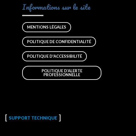
Informations sur le site
MENTIONS LÉGALES
POLITIQUE DE CONFIDENTIALITÉ
POLITIQUE D'ACCESSIBILITÉ
POLITIQUE D’ALERTE
PROFESSIONNELLE
SUPPORT TECHNIQUE