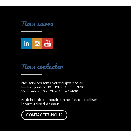
Nous suivre
Nous contacter
Nos services sont à votre disposition du
lundi au jeudi 8h30 – 12h et 13h – 17h30.
Vendredi 8h30 – 12h et 13h – 16h30.
En dehors de ces horaires n’hésitez pas à utiliser
le formulaire ci-dessous.
CONTACTEZ-NOUS