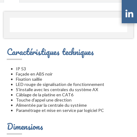
Caractéristiques techniques
IP 53
Façade en ABS noir
Fixation saillie
LED rouge de signalisation de fonctionnement
S'installe avec les centrales du système AX
Câblage de la platine en CAT6
Touche d'appel une direction
Alimentée par la centrale du système
Paramétrage et mise en service par logiciel PC
Dimensions