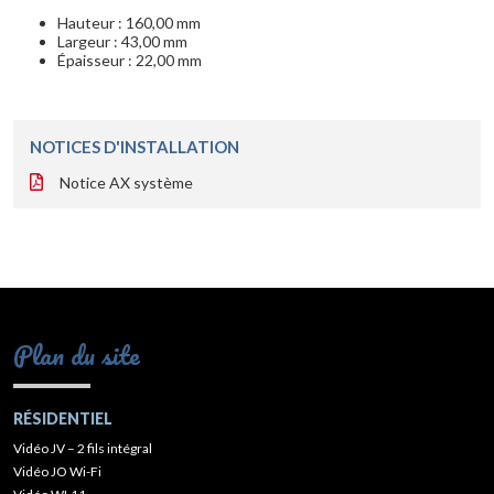
Hauteur : 160,00 mm
Largeur : 43,00 mm
Épaisseur : 22,00 mm
NOTICES D'INSTALLATION
Notice AX système
Plan du site
RÉSIDENTIEL
Vidéo JV – 2 fils intégral
Vidéo JO Wi-Fi