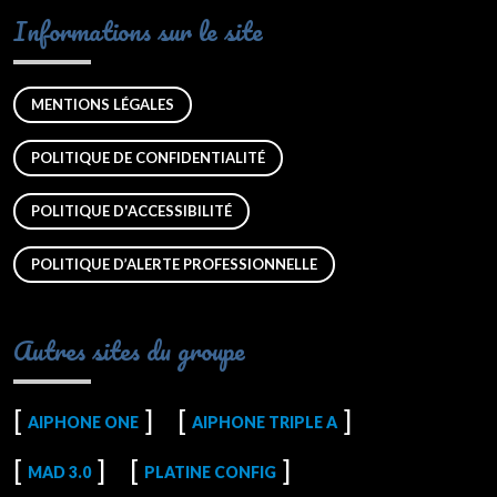
Informations sur le site
MENTIONS LÉGALES
POLITIQUE DE CONFIDENTIALITÉ
POLITIQUE D'ACCESSIBILITÉ
POLITIQUE D’ALERTE PROFESSIONNELLE
Autres sites du groupe
AIPHONE ONE
AIPHONE TRIPLE A
MAD 3.0
PLATINE CONFIG