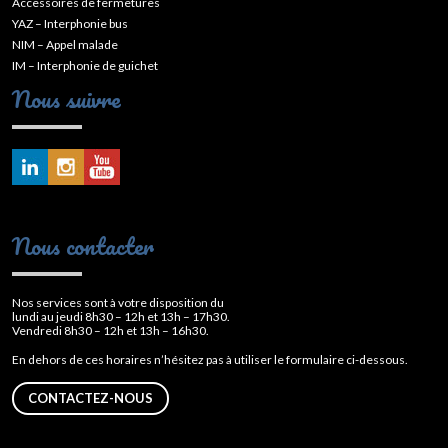
Accessoires de fermetures
YAZ – Interphonie bus
NIM – Appel malade
IM – Interphonie de guichet
Nous suivre
Nous contacter
Nos services sont à votre disposition du
lundi au jeudi 8h30 – 12h et 13h – 17h30.
Vendredi 8h30 – 12h et 13h – 16h30.
En dehors de ces horaires n’hésitez pas à utiliser le formulaire ci-dessous.
CONTACTEZ-NOUS