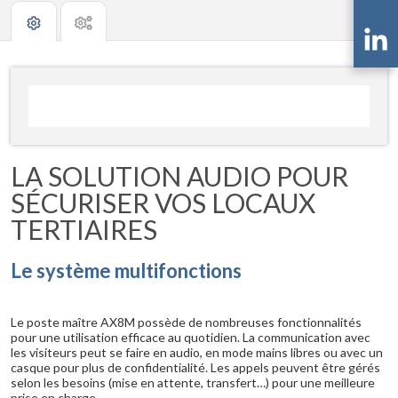
LA SOLUTION AUDIO POUR
SÉCURISER VOS LOCAUX
TERTIAIRES
Le système multifonctions
Le poste maître AX8M possède de nombreuses fonctionnalités
pour une utilisation efficace au quotidien. La communication avec
les visiteurs peut se faire en audio, en mode mains libres ou avec un
casque pour plus de confidentialité. Les appels peuvent être gérés
selon les besoins (mise en attente, transfert…) pour une meilleure
prise en charge.