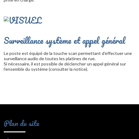
Surveillance système et appel général
Le poste est équipé de la touche scan permettant d’effectuer une
surveillance audio de toutes les platines de rue.
Si nécessaire, il est possible de déclencher un appel général sur
l’ensemble du système (consulter la notice).
Plan du site