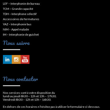
LEF – Interphonie de bureau
TCM – Grande capacité
TDH – Interphone sélectif
Accessoires de fermetures
YAZ – Interphonie bus
NIM – Appel malade
IM – Interphonie de guichet
Nous suivre
Nous contacter
Nos services sont à votre disposition du
lundi au jeudi 8h30 – 12h et 13h – 17h30.
Vendredi 8h30 – 12h et 13h – 16h30.
En dehors de ces horaires n’hésitez pas à utiliser le formulaire ci-dessous.