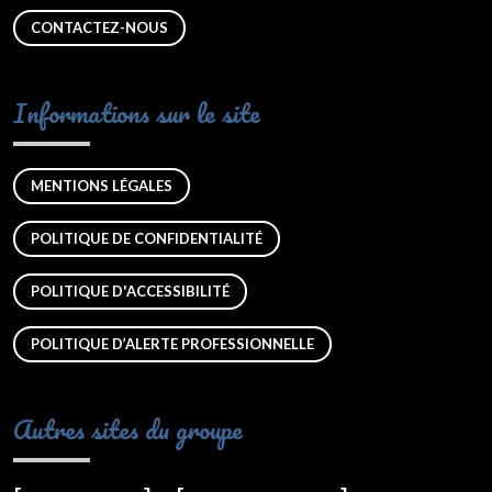
CONTACTEZ-NOUS
Informations sur le site
MENTIONS LÉGALES
POLITIQUE DE CONFIDENTIALITÉ
POLITIQUE D'ACCESSIBILITÉ
POLITIQUE D’ALERTE PROFESSIONNELLE
Autres sites du groupe