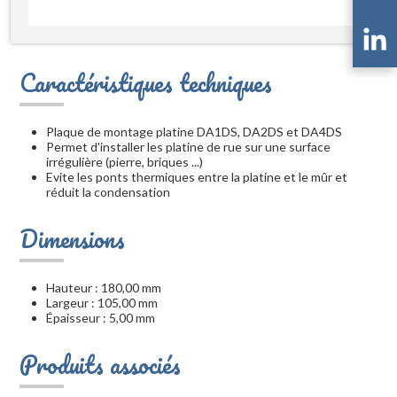
Caractéristiques techniques
Plaque de montage platine DA1DS, DA2DS et DA4DS
Permet d'installer les platine de rue sur une surface
irrégulière (pierre, briques ...)
Evite les ponts thermiques entre la platine et le mûr et
réduit la condensation
Dimensions
Hauteur : 180,00 mm
Largeur : 105,00 mm
Épaisseur : 5,00 mm
Produits associés