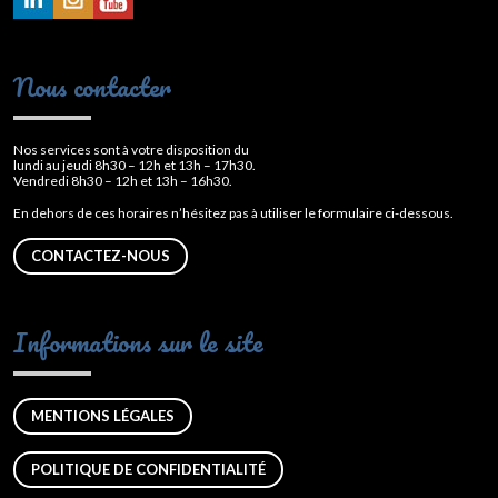
Nous contacter
Nos services sont à votre disposition du
lundi au jeudi 8h30 – 12h et 13h – 17h30.
Vendredi 8h30 – 12h et 13h – 16h30.
En dehors de ces horaires n’hésitez pas à utiliser le formulaire ci-dessous.
CONTACTEZ-NOUS
Informations sur le site
MENTIONS LÉGALES
POLITIQUE DE CONFIDENTIALITÉ