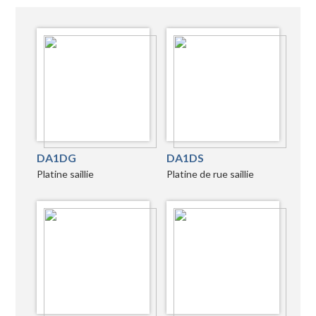
DA1DG
DA1DS
Platine saillie
Platine de rue saillie