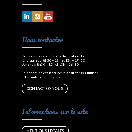
Nous contacter
Nos services sont à votre disposition du
lundi au jeudi 8h30 – 12h et 13h – 17h30.
Vendredi 8h30 – 12h et 13h – 16h30.
En dehors de ces horaires n’hésitez pas à utiliser
le formulaire ci-dessous.
CONTACTEZ-NOUS
Informations sur le site
MENTIONS LÉGALES