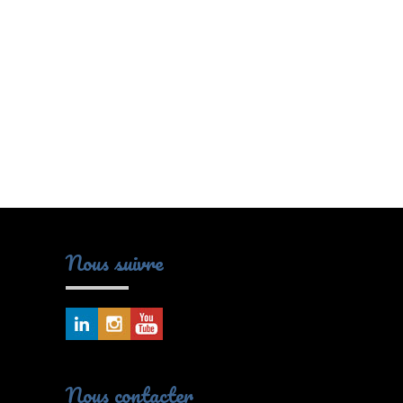
Nous suivre
Nous contacter