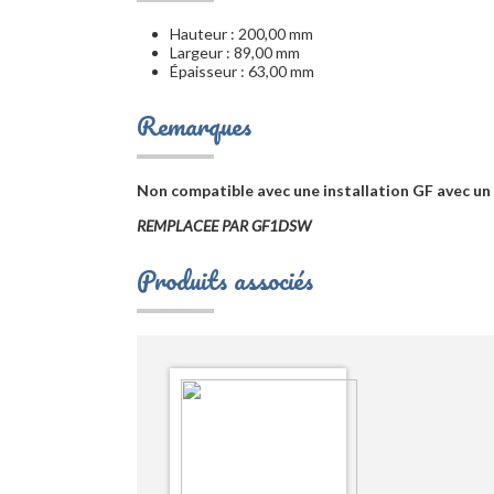
Hauteur : 200,00 mm
Largeur : 89,00 mm
Épaisseur : 63,00 mm
Remarques
Non compatible avec une installation GF avec un
REMPLACEE PAR GF1DSW
Produits associés