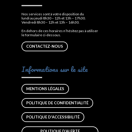
Nos services sont à votre disposition du
lundi au jeudi 8h30 – 12h et 13h – 17h30.
Vendredi 8h30 – 12h et 13h – 16h30.
En dehors de ces horaires n’hésitez pas à utiliser
le formulaire ci-dessous.
CONTACTEZ-NOUS
Informations sur le site
MENTIONS LÉGALES
POLITIQUE DE CONFIDENTIALITÉ
POLITIQUE D'ACCESSIBILITÉ
POLITIQUE D’ALERTE