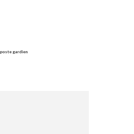
 poste gardien