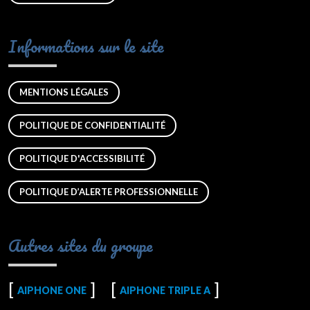
Informations sur le site
MENTIONS LÉGALES
POLITIQUE DE CONFIDENTIALITÉ
POLITIQUE D'ACCESSIBILITÉ
POLITIQUE D’ALERTE PROFESSIONNELLE
Autres sites du groupe
AIPHONE ONE
AIPHONE TRIPLE A