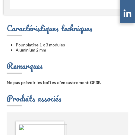
Caractéristiques techniques
Pour platine 1 x 3 modules
Aluminium 2 mm
Remarques
Ne pas prévoir les boîtes d'encastrement GF3B
Produits associés