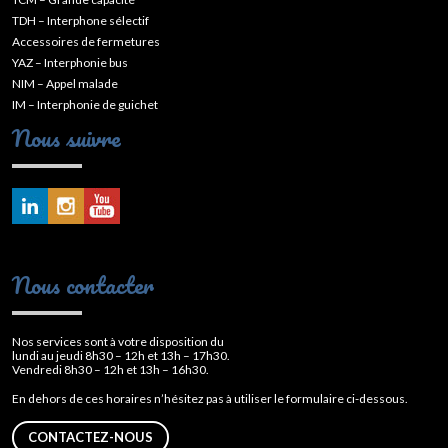
TDH – Interphone sélectif
Accessoires de fermetures
YAZ – Interphonie bus
NIM – Appel malade
IM – Interphonie de guichet
Nous suivre
Nous contacter
Nos services sont à votre disposition du
lundi au jeudi 8h30 – 12h et 13h – 17h30.
Vendredi 8h30 – 12h et 13h – 16h30.
En dehors de ces horaires n’hésitez pas à utiliser le formulaire ci-dessous.
CONTACTEZ-NOUS