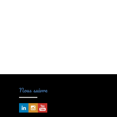
Nous suivre