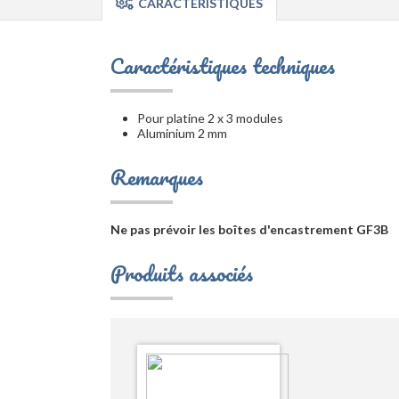
CARACTÉRISTIQUES
Caractéristiques techniques
Pour platine 2 x 3 modules
Aluminium 2 mm
Remarques
Ne pas prévoir les boîtes d'encastrement GF3B
Produits associés