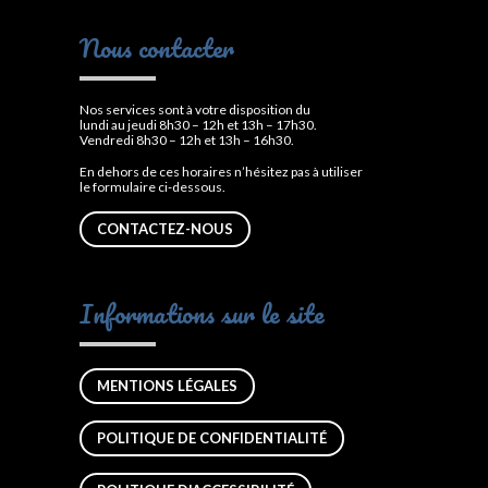
Nous contacter
Nos services sont à votre disposition du
lundi au jeudi 8h30 – 12h et 13h – 17h30.
Vendredi 8h30 – 12h et 13h – 16h30.
En dehors de ces horaires n’hésitez pas à utiliser
le formulaire ci-dessous.
CONTACTEZ-NOUS
Informations sur le site
MENTIONS LÉGALES
POLITIQUE DE CONFIDENTIALITÉ