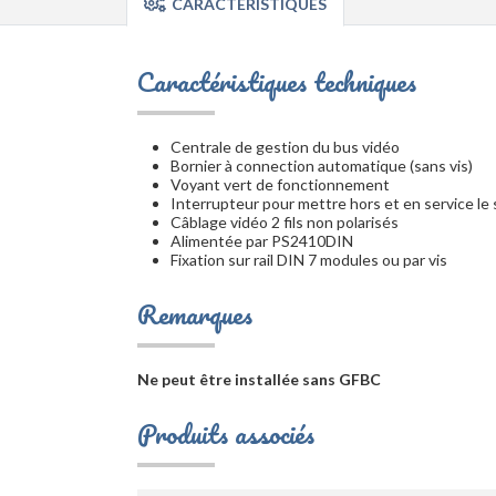
CARACTÉRISTIQUES
Caractéristiques techniques
Centrale de gestion du bus vidéo
Bornier à connection automatique (sans vis)
Voyant vert de fonctionnement
Interrupteur pour mettre hors et en service le
Câblage vidéo 2 fils non polarisés
Alimentée par PS2410DIN
Fixation sur rail DIN 7 modules ou par vis
Remarques
Ne peut être installée sans GFBC
Produits associés