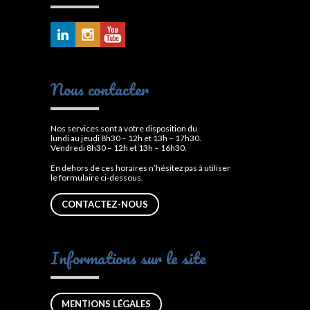
Nous contacter
Nos services sont à votre disposition du
lundi au jeudi 8h30 – 12h et 13h – 17h30.
Vendredi 8h30 – 12h et 13h – 16h30.
En dehors de ces horaires n’hésitez pas à utiliser
le formulaire ci-dessous.
CONTACTEZ-NOUS
Informations sur le site
MENTIONS LÉGALES