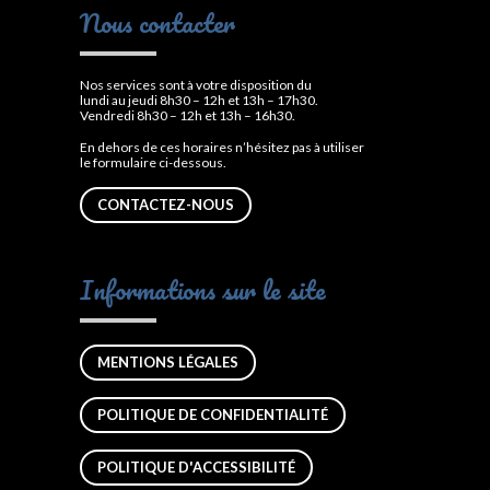
Nous contacter
Nos services sont à votre disposition du
lundi au jeudi 8h30 – 12h et 13h – 17h30.
Vendredi 8h30 – 12h et 13h – 16h30.
En dehors de ces horaires n’hésitez pas à utiliser
le formulaire ci-dessous.
CONTACTEZ-NOUS
Informations sur le site
MENTIONS LÉGALES
POLITIQUE DE CONFIDENTIALITÉ
POLITIQUE D'ACCESSIBILITÉ