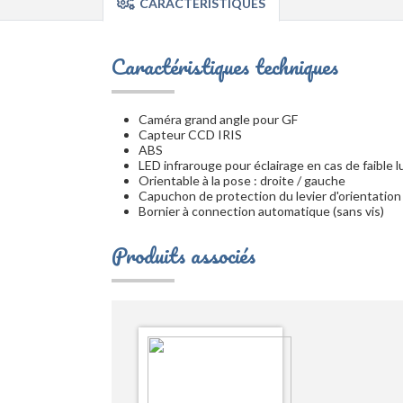
CARACTÉRISTIQUES
Caractéristiques techniques
Caméra grand angle pour GF
Capteur CCD IRIS
ABS
LED infrarouge pour éclairage en cas de faible 
Orientable à la pose : droite / gauche
Capuchon de protection du levier d'orientation
Bornier à connection automatique (sans vis)
Produits associés