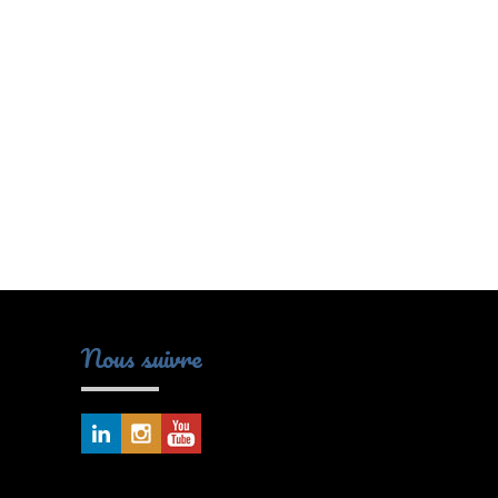
Nous suivre