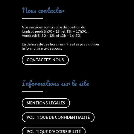
Nous contacter
Nos services sont à votre disposition du
lundi au jeudi 8h30 – 12h et 13h – 17h30.
Vendredi 8h30 – 12h et 13h – 16h30.
En dehors de ces horaires n’hésitez pas à utiliser
le formulaire ci-dessous.
CONTACTEZ-NOUS
Informations sur le site
MENTIONS LÉGALES
POLITIQUE DE CONFIDENTIALITÉ
POLITIQUE D'ACCESSIBILITÉ