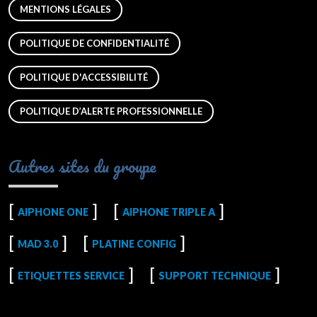
MENTIONS LÉGALES
POLITIQUE DE CONFIDENTIALITÉ
POLITIQUE D'ACCESSIBILITÉ
POLITIQUE D’ALERTE PROFESSIONNELLE
Autres sites du groupe
AIPHONE ONE
AIPHONE TRIPLE A
MAD 3.0
PLATINE CONFIG
ETIQUETTES SERVICE
SUPPORT TECHNIQUE