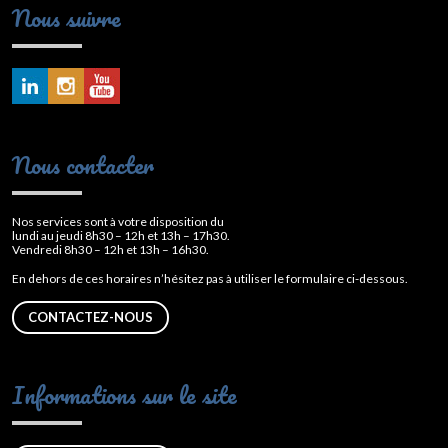
Nous suivre
Nous contacter
Nos services sont à votre disposition du
lundi au jeudi 8h30 – 12h et 13h – 17h30.
Vendredi 8h30 – 12h et 13h – 16h30.
En dehors de ces horaires n’hésitez pas à utiliser le formulaire ci-dessous.
CONTACTEZ-NOUS
Informations sur le site