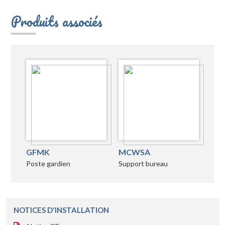
Produits associés
GFMK
MCWSA
Poste gardien
Support bureau
NOTICES D'INSTALLATION