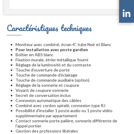
Caractéristiques techniques
Moniteur avec combiné, écran 4”, tube Noir et Blanc
Pour installation avec poste gardien
Boîtier en ABS blanc
Fixation murale, étrier métallique fourni
Réglage de la luminosité et du contraste
Touche d'ouverture de porte
Touche de commande d'éclairage
Touche de commande auxiliaire (option)
Réglage de la sonnerie et coupure
Voyant de coupure sonnerie
Secret de conversation inclus
Connexion automatique des câbles
Combiné avec cordon spiralé, connexion type RJ
Possibilité d'installer 1 poste audio ou 1 poste vidéo
supplémentaire par appartement
Contact sonnerie porte palière, sonnerie différente de
l'appel portier
Gestion des professions libérales