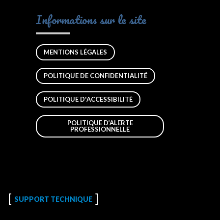
Informations sur le site
MENTIONS LÉGALES
POLITIQUE DE CONFIDENTIALITÉ
POLITIQUE D'ACCESSIBILITÉ
POLITIQUE D’ALERTE
PROFESSIONNELLE
SUPPORT TECHNIQUE