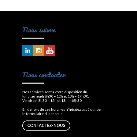
Nous suivre
Nous contacter
Nos services sont à votre disposition du
lundi au jeudi 8h30 – 12h et 13h – 17h30.
Vendredi 8h30 – 12h et 13h – 16h30.
En dehors de ces horaires n’hésitez pas à utiliser
le formulaire ci-dessous.
CONTACTEZ-NOUS