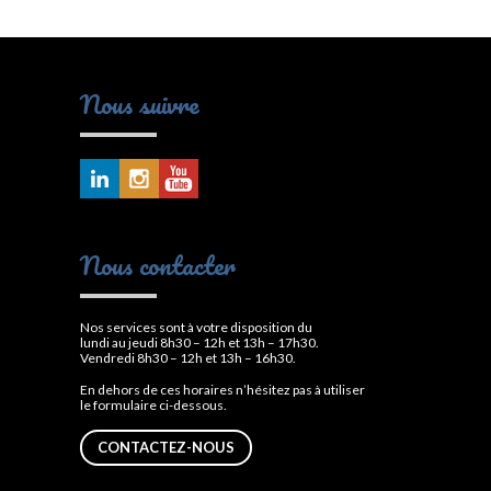
Nous suivre
Nous contacter
Nos services sont à votre disposition du
lundi au jeudi 8h30 – 12h et 13h – 17h30.
Vendredi 8h30 – 12h et 13h – 16h30.
En dehors de ces horaires n’hésitez pas à utiliser
le formulaire ci-dessous.
CONTACTEZ-NOUS