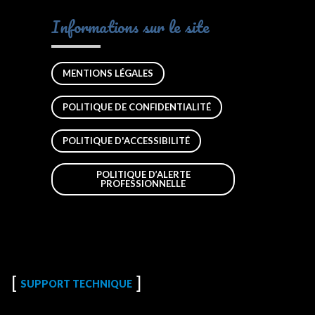
Informations sur le site
MENTIONS LÉGALES
POLITIQUE DE CONFIDENTIALITÉ
POLITIQUE D'ACCESSIBILITÉ
POLITIQUE D’ALERTE
PROFESSIONNELLE
SUPPORT TECHNIQUE