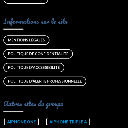
Informations sur le site
MENTIONS LÉGALES
POLITIQUE DE CONFIDENTIALITÉ
POLITIQUE D'ACCESSIBILITÉ
POLITIQUE D’ALERTE PROFESSIONNELLE
Autres sites du groupe
AIPHONE ONE
AIPHONE TRIPLE A