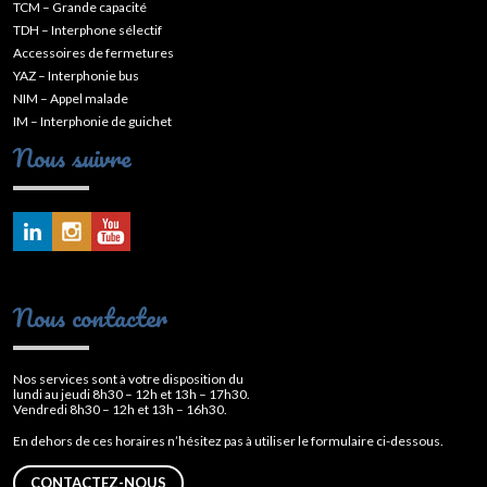
TCM – Grande capacité
TDH – Interphone sélectif
Accessoires de fermetures
YAZ – Interphonie bus
NIM – Appel malade
IM – Interphonie de guichet
Nous suivre
Nous contacter
Nos services sont à votre disposition du
lundi au jeudi 8h30 – 12h et 13h – 17h30.
Vendredi 8h30 – 12h et 13h – 16h30.
En dehors de ces horaires n’hésitez pas à utiliser le formulaire ci-dessous.
CONTACTEZ-NOUS