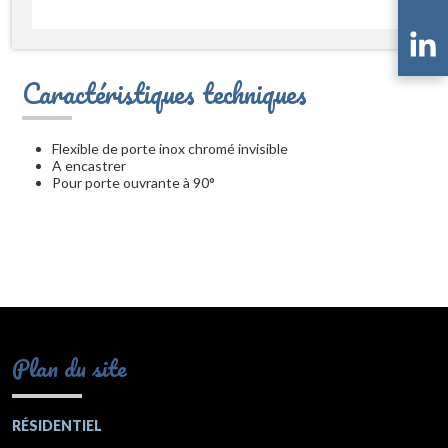
Caractéristiques techniques
Flexible de porte inox chromé invisible
A encastrer
Pour porte ouvrante à 90°
Plan du site
RÉSIDENTIEL