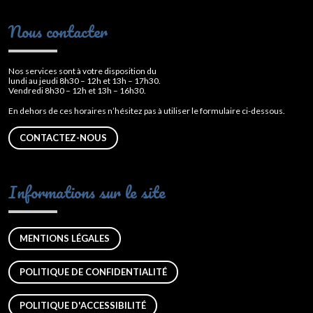
Nous contacter
Nos services sont à votre disposition du
lundi au jeudi 8h30 – 12h et 13h – 17h30.
Vendredi 8h30 – 12h et 13h – 16h30.
En dehors de ces horaires n’hésitez pas à utiliser le formulaire ci-dessous.
CONTACTEZ-NOUS
Informations sur le site
MENTIONS LÉGALES
POLITIQUE DE CONFIDENTIALITÉ
POLITIQUE D'ACCESSIBILITÉ