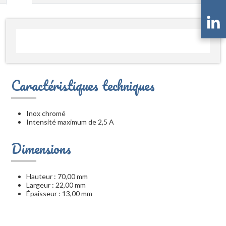
Caractéristiques techniques
Inox chromé
Intensité maximum de 2,5 A
Dimensions
Hauteur : 70,00 mm
Largeur : 22,00 mm
Épaisseur : 13,00 mm