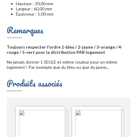
Hauteur : 30,00 mm
Largeur : 60,00 mm
Épaisseur : 5,00 mm
Remarques
Toujours respecter l'ordre 1-bleu / 2-jaune / 3-orange / 4-
rouge / 5-vert pour la distribution PAR logement
Ne jamais donner 1 SEULE et même couleur pour un même
logement ! Par exemple que du bleu ou que du jaune...
Produits associés