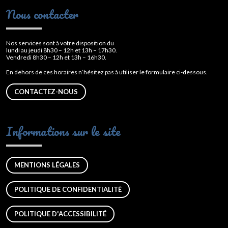
Nous contacter
Nos services sont à votre disposition du
lundi au jeudi 8h30 – 12h et 13h – 17h30.
Vendredi 8h30 – 12h et 13h – 16h30.
En dehors de ces horaires n’hésitez pas à utiliser le formulaire ci-dessous.
CONTACTEZ-NOUS
Informations sur le site
MENTIONS LÉGALES
POLITIQUE DE CONFIDENTIALITÉ
POLITIQUE D'ACCESSIBILITÉ