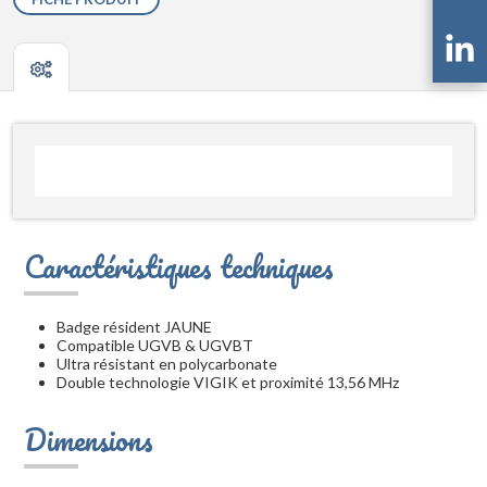
Caractéristiques techniques
Badge résident JAUNE
Compatible UGVB & UGVBT
Ultra résistant en polycarbonate
Double technologie VIGIK et proximité 13,56 MHz
Dimensions