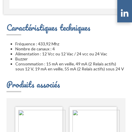
Caractéristiques techniques
Fréquence : 433,92 Mhz
Nombre de canaux : 4
Alimentation : 12 Vcc ou 12 Vac / 24 vcc ou 24 Vac
Buzzer
Consommation : 15 mA en veille, 49 mA (2 Relais actifs)
sous 12 V, 19 mA en veille, 55 mA (2 Relais actifs) sous 24 V
Produits associés