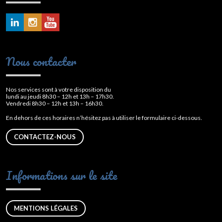
Nous contacter
Nos services sont à votre disposition du
lundi au jeudi 8h30 – 12h et 13h – 17h30.
Vendredi 8h30 – 12h et 13h – 16h30.
En dehors de ces horaires n’hésitez pas à utiliser le formulaire ci-dessous.
CONTACTEZ-NOUS
Informations sur le site
MENTIONS LÉGALES