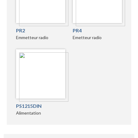
PR2
PR4
Emmetteur radio
Emetteur radio
PS1215DIN
Alimentation