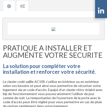
PRATIQUE A INSTALLER ET
AUGMENTE VOTRE SECURITE
La solution pour compléter votre
installation et renforcer votre sécurité.
Le clavier codé saillie AC10S s’utilise en intérieur ou en extérieur
selon vos besoins et peut ainsi vous permettre de sécuriser votre
logement via un code d’accès. Equipé d’un clavier rétro-éclairé avec
bip de fonctionnement vous pouvez aisément l’utiliser de jour
comme de nuit. La temporisation de l’ouverture de la porte avec le
code d’accès peut être réglée pour vous permettre en cas de pluie
de rentrer rapidement dans votre logement.