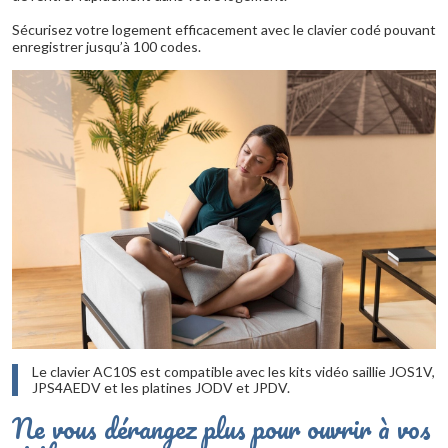
Sécurisez votre logement efficacement avec le clavier codé pouvant
enregistrer jusqu’à 100 codes.
Le clavier AC10S est compatible avec les kits vidéo saillie JOS1V,
JPS4AEDV et les platines JODV et JPDV.
Ne vous dérangez plus pour ouvrir à vos