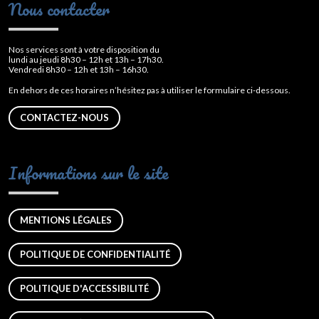
Nous contacter
Nos services sont à votre disposition du
lundi au jeudi 8h30 – 12h et 13h – 17h30.
Vendredi 8h30 – 12h et 13h – 16h30.
En dehors de ces horaires n’hésitez pas à utiliser le formulaire ci-dessous.
CONTACTEZ-NOUS
Informations sur le site
MENTIONS LÉGALES
POLITIQUE DE CONFIDENTIALITÉ
POLITIQUE D'ACCESSIBILITÉ