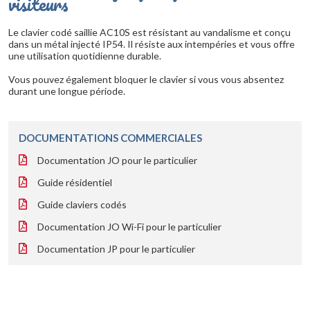
visiteurs
Le clavier codé saillie AC10S est résistant au vandalisme et conçu
dans un métal injecté IP54. Il résiste aux intempéries et vous offre
une utilisation quotidienne durable.
Vous pouvez également bloquer le clavier si vous vous absentez
durant une longue période.
DOCUMENTATIONS COMMERCIALES
Documentation JO pour le particulier
Guide résidentiel
Guide claviers codés
Documentation JO Wi-Fi pour le particulier
Documentation JP pour le particulier