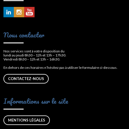
Nous contacter
Nos services sont à votre disposition du
lundi au jeudi 8h30 – 12h et 13h – 17h30.
Vendredi 8h30 – 12h et 13h – 16h30.
En dehors de ces horaires n’hésitez pas à utiliser le formulaire ci-dessous.
CONTACTEZ-NOUS
Informations sur le site
MENTIONS LÉGALES