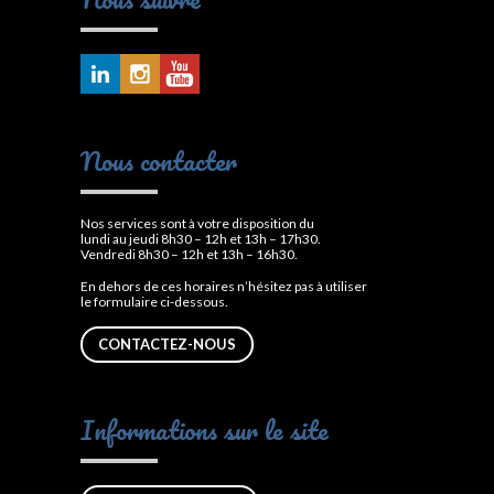
Nous contacter
Nos services sont à votre disposition du
lundi au jeudi 8h30 – 12h et 13h – 17h30.
Vendredi 8h30 – 12h et 13h – 16h30.
En dehors de ces horaires n’hésitez pas à utiliser
le formulaire ci-dessous.
CONTACTEZ-NOUS
Informations sur le site