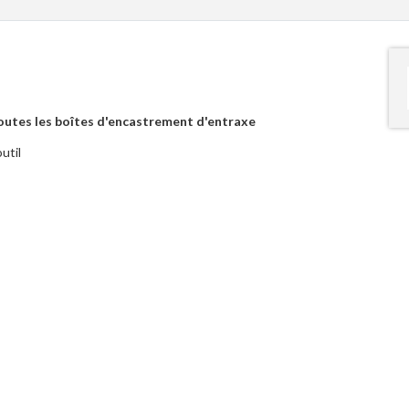
toutes les boîtes d'encastrement d'entraxe
util