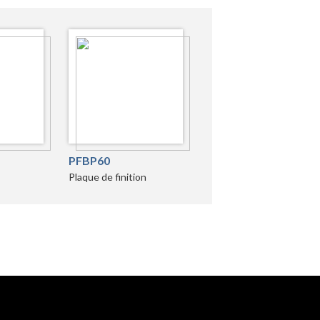
PFBP60
Plaque de finition