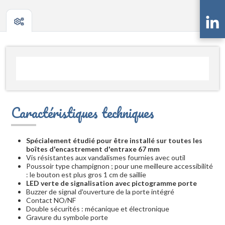
Caractéristiques techniques
Spécialement étudié pour être installé sur toutes les
boîtes d'encastrement d'entraxe 67 mm
Vis résistantes aux vandalismes fournies avec outil
Poussoir type champignon ; pour une meilleure accessibilité
: le bouton est plus gros 1 cm de saillie
LED verte de signalisation avec pictogramme porte
Buzzer de signal d'ouverture de la porte intégré
Contact NO/NF
Double sécurités : mécanique et électronique
Gravure du symbole porte