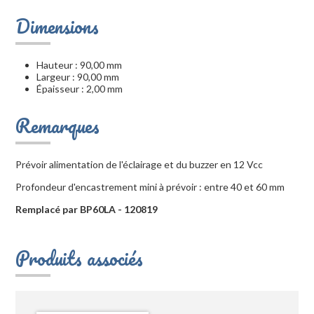
Dimensions
Hauteur : 90,00 mm
Largeur : 90,00 mm
Épaisseur : 2,00 mm
Remarques
Prévoir alimentation de l'éclairage et du buzzer en 12 Vcc
Profondeur d'encastrement mini à prévoir : entre 40 et 60 mm
Remplacé par BP60LA - 120819
Produits associés