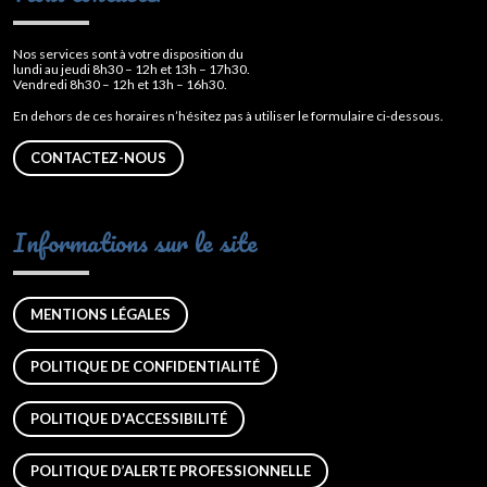
Nos services sont à votre disposition du
lundi au jeudi 8h30 – 12h et 13h – 17h30.
Vendredi 8h30 – 12h et 13h – 16h30.
En dehors de ces horaires n’hésitez pas à utiliser le formulaire ci-dessous.
CONTACTEZ-NOUS
Informations sur le site
MENTIONS LÉGALES
POLITIQUE DE CONFIDENTIALITÉ
POLITIQUE D'ACCESSIBILITÉ
POLITIQUE D’ALERTE PROFESSIONNELLE