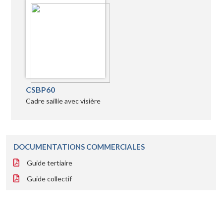
CSBP60
Cadre saillie avec visière
DOCUMENTATIONS COMMERCIALES
Guide tertiaire
Guide collectif