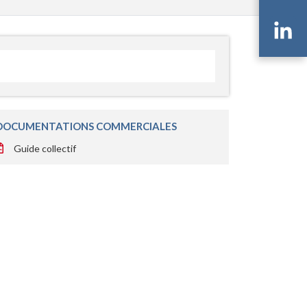
Li
DOCUMENTATIONS COMMERCIALES
Guide collectif