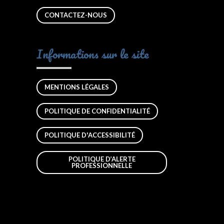
CONTACTEZ-NOUS
Informations sur le site
MENTIONS LÉGALES
POLITIQUE DE CONFIDENTIALITÉ
POLITIQUE D'ACCESSIBILITÉ
POLITIQUE D’ALERTE
PROFESSIONNELLE