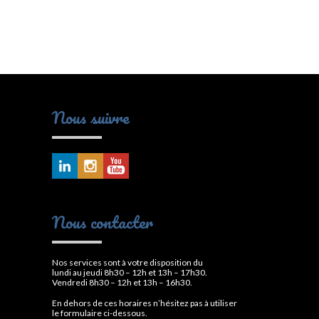
Nous suivre
Nous contacter
Nos services sont à votre disposition du
lundi au jeudi 8h30 – 12h et 13h – 17h30.
Vendredi 8h30 – 12h et 13h – 16h30.
En dehors de ces horaires n’hésitez pas à utiliser
le formulaire ci-dessous.