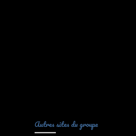
Autres sites du groupe