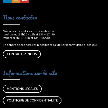
Nous contacter
Nos services sont à votre disposition du
lundi au jeudi 8h30 – 12h et 13h – 17h30.
Vendredi 8h30 – 12h et 13h – 16h30.
En dehors de ces horaires n’hésitez pas à utiliser le formulaire ci-dessous.
CONTACTEZ-NOUS
Informations sur le site
MENTIONS LÉGALES
POLITIQUE DE CONFIDENTIALITÉ