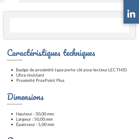
Caractéristiques techniques
Badge de proximité type porte-clé pour lecteur LECTHID
Ultra résistant
Proximité ProxPoint Plus
Dimensions
Hauteur : 30,00 mm
Largeur : 50,00 mm
Épaisseur : 5,00 mm