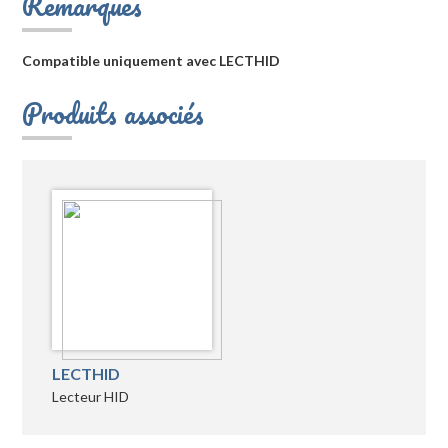
Remarques
Compatible uniquement avec LECTHID
Produits associés
LECTHID
Lecteur HID