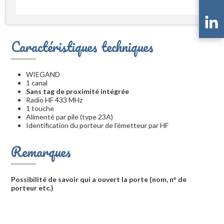
Caractéristiques techniques
WIEGAND
1 canal
Sans tag de proximité intégrée
Radio HF 433 MHz
1 touche
Alimenté par pile (type 23A)
Identification du porteur de l’émetteur par HF
Remarques
Possibilité de savoir qui a ouvert la porte (nom, n° de
porteur etc.)