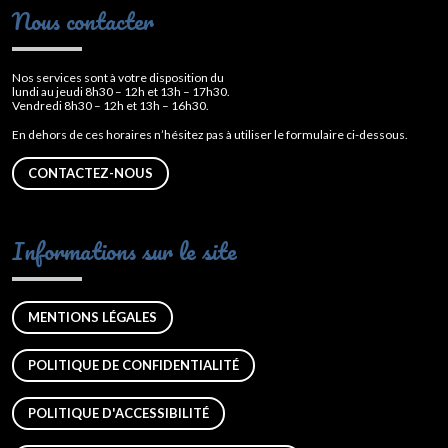
Nous contacter
Nos services sont à votre disposition du
lundi au jeudi 8h30 – 12h et 13h – 17h30.
Vendredi 8h30 – 12h et 13h – 16h30.
En dehors de ces horaires n’hésitez pas à utiliser le formulaire ci-dessous.
CONTACTEZ-NOUS
Informations sur le site
MENTIONS LÉGALES
POLITIQUE DE CONFIDENTIALITÉ
POLITIQUE D'ACCESSIBILITÉ