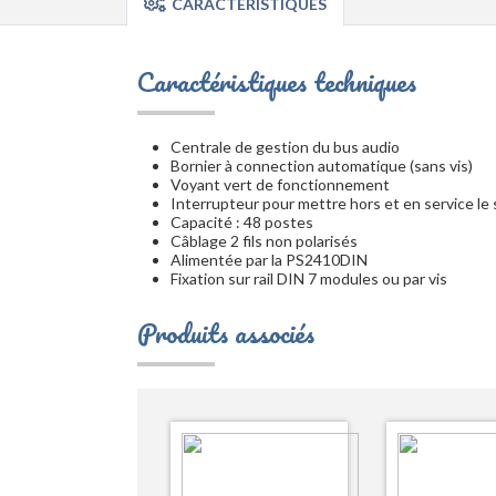
CARACTÉRISTIQUES
Caractéristiques techniques
Centrale de gestion du bus audio
Bornier à connection automatique (sans vis)
Voyant vert de fonctionnement
Interrupteur pour mettre hors et en service le
Capacité : 48 postes
Câblage 2 fils non polarisés
Alimentée par la PS2410DIN
Fixation sur rail DIN 7 modules ou par vis
Produits associés