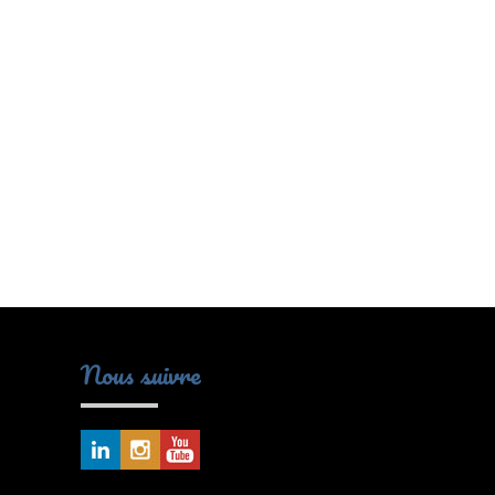
Nous suivre