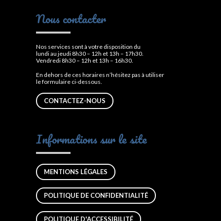
Nous contacter
Nos services sont à votre disposition du
lundi au jeudi 8h30 – 12h et 13h – 17h30.
Vendredi 8h30 – 12h et 13h – 16h30.
En dehors de ces horaires n’hésitez pas à utiliser
le formulaire ci-dessous.
CONTACTEZ-NOUS
Informations sur le site
MENTIONS LÉGALES
POLITIQUE DE CONFIDENTIALITÉ
POLITIQUE D'ACCESSIBILITÉ