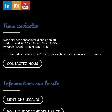
Nous contacter
Nos services sont à votre disposition du
lundi au jeudi 8h30 – 12h et 13h – 17h30.
Vendredi 8h30 – 12h et 13h – 16h30.
En dehors de ces horaires n’hésitez pas à utiliser le formulaire ci-dessous.
CONTACTEZ-NOUS
Informations sur le site
MENTIONS LÉGALES
POLITIQUE DE CONFIDENTIALITÉ