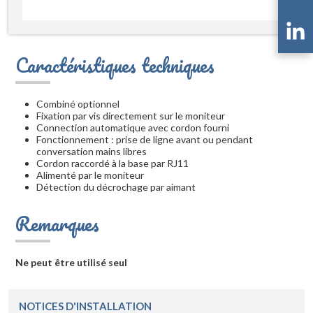
Caractéristiques techniques
Combiné optionnel
Fixation par vis directement sur le moniteur
Connection automatique avec cordon fourni
Fonctionnement : prise de ligne avant ou pendant
conversation mains libres
Cordon raccordé à la base par RJ11
Alimenté par le moniteur
Détection du décrochage par aimant
Remarques
Ne peut être utilisé seul
NOTICES D'INSTALLATION